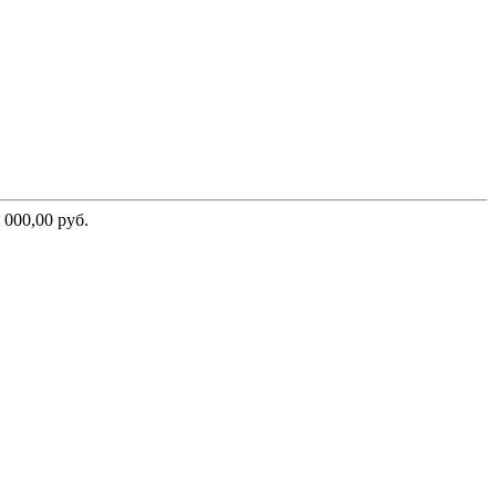
000,00 руб.