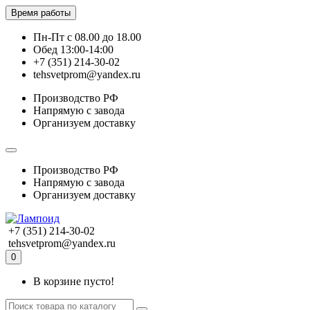
Время работы
Пн-Пт с 08.00 до 18.00
Обед 13:00-14:00
+7 (351) 214-30-02
tehsvetprom@yandex.ru
Производство РФ
Напрямую с завода
Организуем доставку
Производство РФ
Напрямую с завода
Организуем доставку
+7 (351) 214-30-02
tehsvetprom@yandex.ru
0
В корзине пусто!