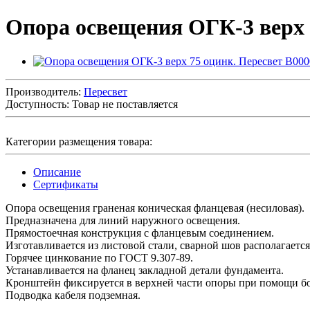
Опора освещения ОГК-3 верх 
Производитель:
Пересвет
Доступность:
Товар не поставляется
Категории размещения товара:
Описание
Сертификаты
Опора освещения граненая коническая фланцевая (несиловая).
Предназначена для линий наружного освещения.
Прямостоечная конструкция с фланцевым соединением.
Изготавливается из листовой стали, сварной шов располагаетс
Горячее цинкование по ГОСТ 9.307-89.
Устанавливается на фланец закладной детали фундамента.
Кронштейн фиксируется в верхней части опоры при помощи бо
Подводка кабеля подземная.