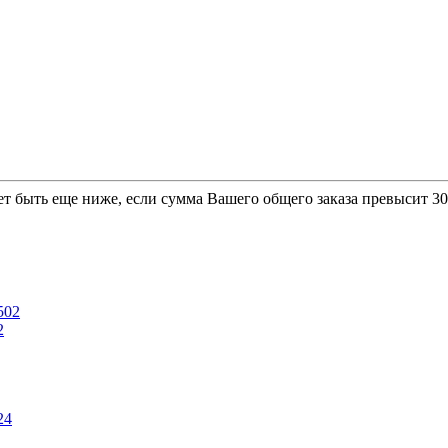
т быть еще ниже, если сумма Вашего общего заказа превысит 30 
2