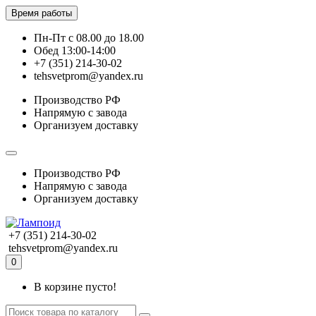
Время работы
Пн-Пт с 08.00 до 18.00
Обед 13:00-14:00
+7 (351) 214-30-02
tehsvetprom@yandex.ru
Производство РФ
Напрямую с завода
Организуем доставку
Производство РФ
Напрямую с завода
Организуем доставку
+7 (351) 214-30-02
tehsvetprom@yandex.ru
0
В корзине пусто!