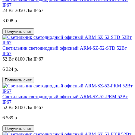
IP67
23 Вт
3050 Лм
IP 67
3 098 р.
Получить счет
Светильник светодиодный офисный ARM-SZ-52-STD 52Вт
IP67
52 Вт
8100 Лм
IP 67
6 324 р.
Получить счет
Светильник светодиодный офисный ARM-SZ-52-PRM 52Вт
IP67
52 Вт
8100 Лм
IP 67
6 589 р.
Получить счет