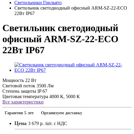
Светильники Грильято
Светильник светодиодный офисный ARM-SZ-22-ECO
22Вт IP67
Светильник светодиодный
офисный ARM-SZ-22-ECO
22Вт IP67
Мощность
22 Вт
Световой поток
3500 Лм
Степень защиты
IP 67
Цветовая температура
4000 К, 5000 К
Все характеристики
Гарантия 5 лет
Организуем доставку
Цена
3 679 р.
/шт. с НДС