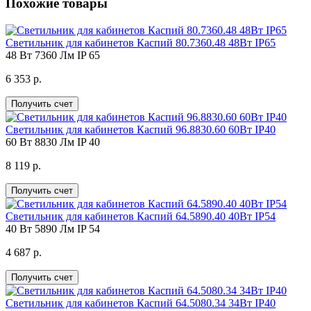
Похожие товары
Светильник для кабинетов Каспий 80.7360.48 48Вт IP65
48 Вт
7360 Лм
IP 65
6 353 р.
Получить счет
Светильник для кабинетов Каспий 96.8830.60 60Вт IP40
60 Вт
8830 Лм
IP 40
8 119 р.
Получить счет
Светильник для кабинетов Каспий 64.5890.40 40Вт IP54
40 Вт
5890 Лм
IP 54
4 687 р.
Получить счет
Светильник для кабинетов Каспий 64.5080.34 34Вт IP40