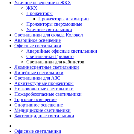
Уличное освещение и ЖКХ
ЖКХ
Прожекторы
Прожекторы для витрин
Прожекторы сверхмощные
Уличные светильники
Светильники для склада Колокол
Аварийное освещение
Офисные светильники
Аварийные офисные светильники
Светильники Грильято
Светильники для кабинетов
Люминесцентные светильники
Линейные светильники
Светильники для АЗС
Архитектурные прожекторы
Низковольтные светильники
Пожаробезопасные светильники
Торговое освещение
Спортивное освещение
Медицинские светильники
Бактерицидные светильники
Офисные светильники