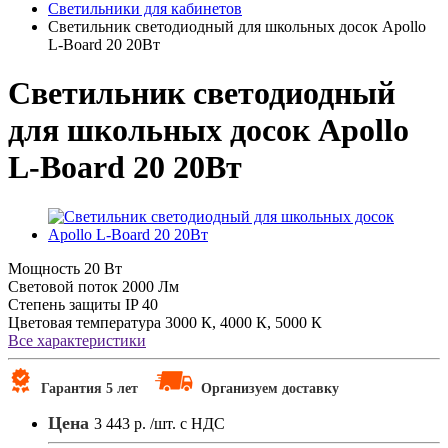
Светильники для кабинетов
Светильник светодиодный для школьных досок Apollo
L-Board 20 20Вт
Светильник светодиодный
для школьных досок Apollo
L-Board 20 20Вт
Мощность
20 Вт
Световой поток
2000 Лм
Степень защиты
IP 40
Цветовая температура
3000 К, 4000 К, 5000 К
Все характеристики
Гарантия 5 лет
Организуем доставку
Цена
3 443 р.
/шт. с НДС