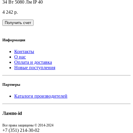
34 Вт
5080 Лм
IP 40
4 242 р.
Получить счет
Информация
Контакты
О нас
Оплата и доставка
Новые поступления
Партнеры
Каталоги производителей
Лампо-id
Все права защищены © 2014-2024
+7 (351) 214-30-02