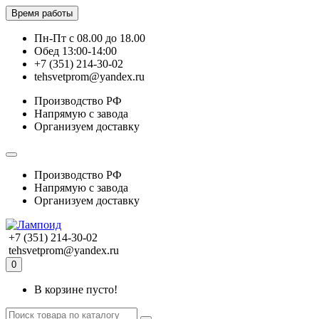
Время работы
Пн-Пт с 08.00 до 18.00
Обед 13:00-14:00
+7 (351) 214-30-02
tehsvetprom@yandex.ru
Производство РФ
Напрямую с завода
Организуем доставку
Производство РФ
Напрямую с завода
Организуем доставку
+7 (351) 214-30-02
tehsvetprom@yandex.ru
0
В корзине пусто!