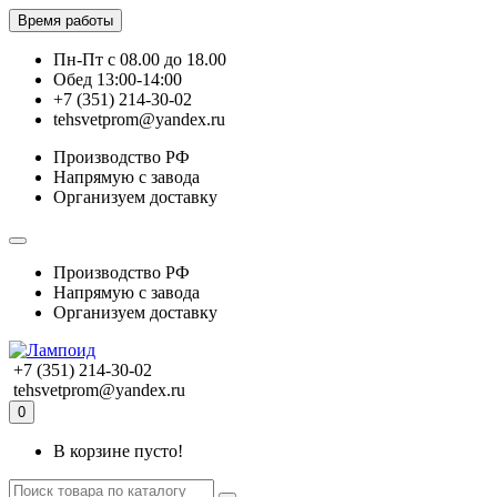
Время работы
Пн-Пт с 08.00 до 18.00
Обед 13:00-14:00
+7 (351) 214-30-02
tehsvetprom@yandex.ru
Производство РФ
Напрямую с завода
Организуем доставку
Производство РФ
Напрямую с завода
Организуем доставку
+7 (351) 214-30-02
tehsvetprom@yandex.ru
0
В корзине пусто!