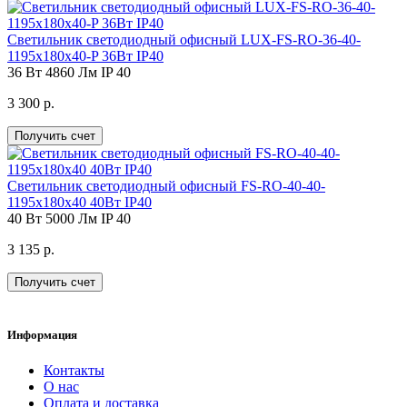
Светильник светодиодный офисный LUX-FS-RO-36-40-
1195х180х40-P 36Вт IP40
36 Вт
4860 Лм
IP 40
3 300 р.
Получить счет
Светильник светодиодный офисный FS-RO-40-40-
1195х180х40 40Вт IP40
40 Вт
5000 Лм
IP 40
3 135 р.
Получить счет
Информация
Контакты
О нас
Оплата и доставка