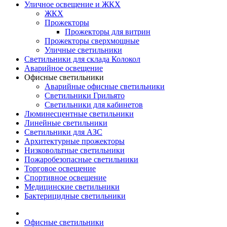
Уличное освещение и ЖКХ
ЖКХ
Прожекторы
Прожекторы для витрин
Прожекторы сверхмощные
Уличные светильники
Светильники для склада Колокол
Аварийное освещение
Офисные светильники
Аварийные офисные светильники
Светильники Грильято
Светильники для кабинетов
Люминесцентные светильники
Линейные светильники
Светильники для АЗС
Архитектурные прожекторы
Низковольтные светильники
Пожаробезопасные светильники
Торговое освещение
Спортивное освещение
Медицинские светильники
Бактерицидные светильники
Офисные светильники