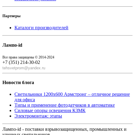
Партнеры
Каталоги производителей
Лампо-id
Все права защищены © 2014-2024
+7 (351) 214-30-02
tehsvetprom@yandex.ru
Новости блога
Светильники 1200x600 Армстронг – отличное решение
для офиса
Типы и применение фотодатчиков в автоматике
Силовые опоры освещения КЗМК
Электромонтаж: этапы
Лампо-id - поставки взрывозащищенных, промышленных и
уличных светильников