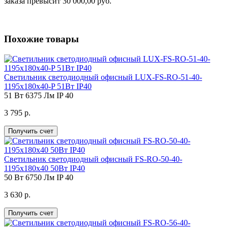
заказа превысит 30 000,00 руб.
Похожие товары
Светильник светодиодный офисный LUX-FS-RO-51-40-
1195х180х40-P 51Вт IP40
51 Вт
6375 Лм
IP 40
3 795 р.
Получить счет
Светильник светодиодный офисный FS-RO-50-40-
1195х180х40 50Вт IP40
50 Вт
6750 Лм
IP 40
3 630 р.
Получить счет