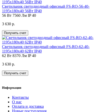
Светильник светодиодный офисный FS-RO-56-40-
1195х180х40 56Вт IP40
56 Вт
7560 Лм
IP 40
3 630 р.
Получить счет
Светильник светодиодный офисный FS-RO-62-40-
1195х180х40 62Вт IP40
62 Вт
8370 Лм
IP 40
3 630 р.
Получить счет
Информация
Контакты
О нас
Оплата и доставка
Новые поступления