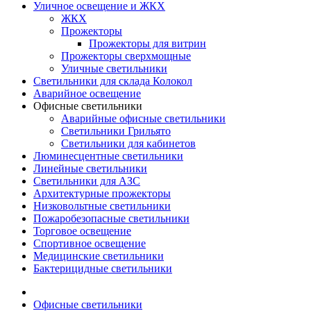
Уличное освещение и ЖКХ
ЖКХ
Прожекторы
Прожекторы для витрин
Прожекторы сверхмощные
Уличные светильники
Светильники для склада Колокол
Аварийное освещение
Офисные светильники
Аварийные офисные светильники
Светильники Грильято
Светильники для кабинетов
Люминесцентные светильники
Линейные светильники
Светильники для АЗС
Архитектурные прожекторы
Низковольтные светильники
Пожаробезопасные светильники
Торговое освещение
Спортивное освещение
Медицинские светильники
Бактерицидные светильники
Офисные светильники