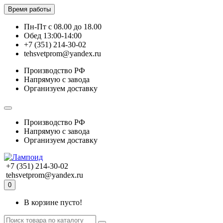
Время работы
Пн-Пт с 08.00 до 18.00
Обед 13:00-14:00
+7 (351) 214-30-02
tehsvetprom@yandex.ru
Производство РФ
Напрямую с завода
Организуем доставку
Производство РФ
Напрямую с завода
Организуем доставку
+7 (351) 214-30-02
tehsvetprom@yandex.ru
0
В корзине пусто!