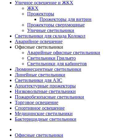
Уличное освещение и ЖКХ
ЖКХ
Прожекторы
Прожекторы для витрин
Прожекторы сверхмощные
Уличные светильники
Светильники для склада Колокол
Аварийное освещение
Офисные светильники
Аварийные офисные светильники
Светильники Грильято
Светильники для кабинетов
Люминесцентные светильники
Линейные светильники
Светильники для АЗС
Архитектурные прожекторы
Низковольтные светильники
Пожаробезопасные светильники
Торговое освещение
Спортивное освещение
Медицинские светильники
Бактерицидные светильники
Офисные светильники