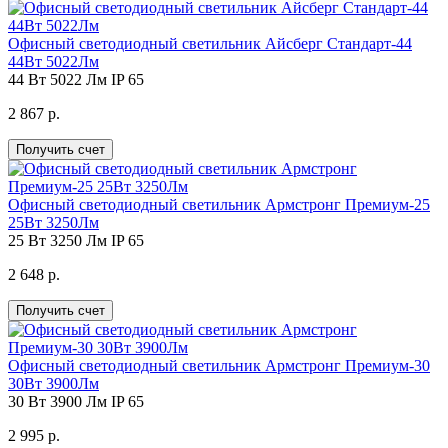
Офисный светодиодный светильник Айсберг Стандарт-44
44Вт 5022Лм
44 Вт
5022 Лм
IP 65
2 867 р.
Получить счет
Офисный светодиодный светильник Армстронг Премиум-25
25Вт 3250Лм
25 Вт
3250 Лм
IP 65
2 648 р.
Получить счет
Офисный светодиодный светильник Армстронг Премиум-30
30Вт 3900Лм
30 Вт
3900 Лм
IP 65
2 995 р.