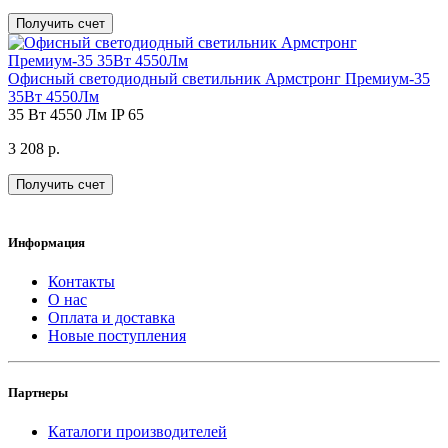
Получить счет
Офисный светодиодный светильник Армстронг Премиум-35
35Вт 4550Лм
35 Вт
4550 Лм
IP 65
3 208 р.
Получить счет
Информация
Контакты
О нас
Оплата и доставка
Новые поступления
Партнеры
Каталоги производителей