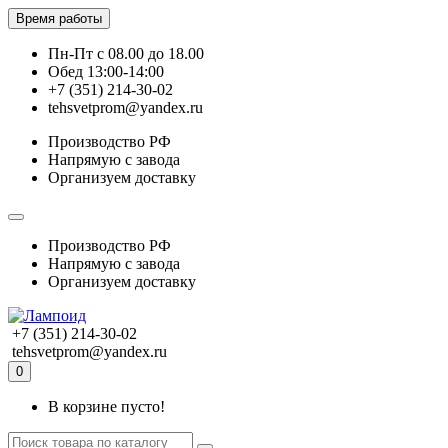
Время работы
Пн-Пт с 08.00 до 18.00
Обед 13:00-14:00
+7 (351) 214-30-02
tehsvetprom@yandex.ru
Производство РФ
Напрямую с завода
Организуем доставку
Производство РФ
Напрямую с завода
Организуем доставку
+7 (351) 214-30-02
tehsvetprom@yandex.ru
0
В корзине пусто!