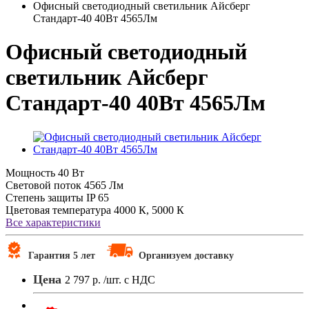
Офисный светодиодный светильник Айсберг
Стандарт-40 40Вт 4565Лм
Офисный светодиодный
светильник Айсберг
Стандарт-40 40Вт 4565Лм
Мощность
40 Вт
Световой поток
4565 Лм
Степень защиты
IP 65
Цветовая температура
4000 К, 5000 К
Все характеристики
Гарантия 5 лет
Организуем доставку
Цена
2 797 р.
/шт. с НДС