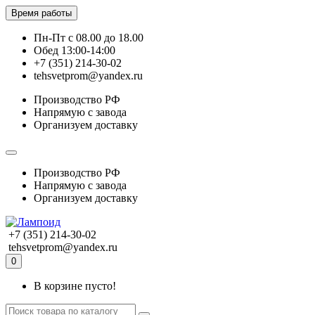
Время работы
Пн-Пт с 08.00 до 18.00
Обед 13:00-14:00
+7 (351) 214-30-02
tehsvetprom@yandex.ru
Производство РФ
Напрямую с завода
Организуем доставку
Производство РФ
Напрямую с завода
Организуем доставку
+7 (351) 214-30-02
tehsvetprom@yandex.ru
0
В корзине пусто!