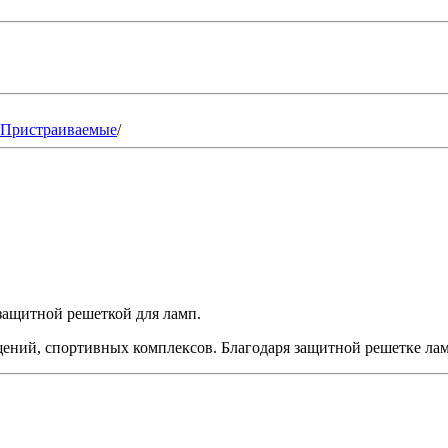
Пристраиваемые
/
ащитной решеткой для ламп.
й, спортивных комплексов. Благодаря защитной решетке лам