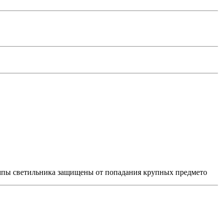
пы светильника защищены от попадания крупных предмето