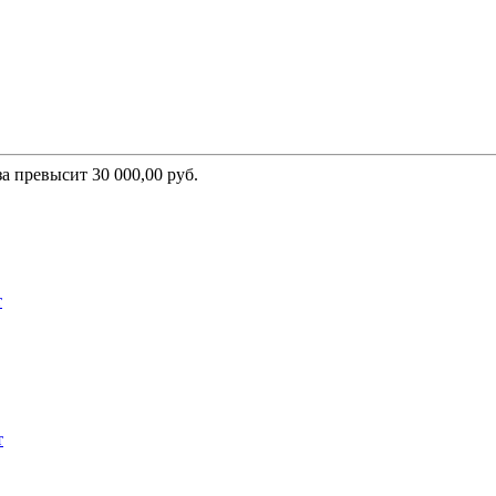
а превысит 30 000,00 руб.