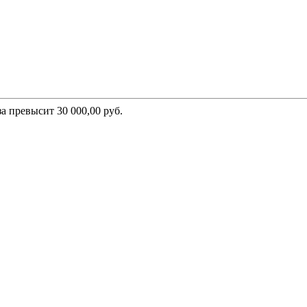
а превысит 30 000,00 руб.