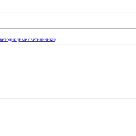
ветодиодные светильники
/