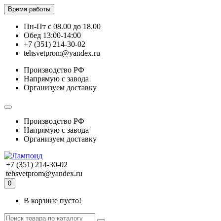
Время работы
Пн-Пт с 08.00 до 18.00
Обед 13:00-14:00
+7 (351) 214-30-02
tehsvetprom@yandex.ru
Производство РФ
Напрямую с завода
Организуем доставку
Производство РФ
Напрямую с завода
Организуем доставку
+7 (351) 214-30-02
tehsvetprom@yandex.ru
0
В корзине пусто!