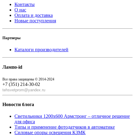
Контакты
О нас
Оплата и доставка
Новые поступления
Партнеры
Каталоги производителей
Лампо-id
Все права защищены © 2014-2024
+7 (351) 214-30-02
tehsvetprom@yandex.ru
Новости блога
Светильники 1200x600 Армстронг – отличное решение
для офиса
Типы и применение фотодатчиков в автоматике
Силовые опоры освещения КЗМК