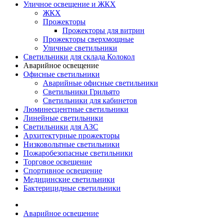
Уличное освещение и ЖКХ
ЖКХ
Прожекторы
Прожекторы для витрин
Прожекторы сверхмощные
Уличные светильники
Светильники для склада Колокол
Аварийное освещение
Офисные светильники
Аварийные офисные светильники
Светильники Грильято
Светильники для кабинетов
Люминесцентные светильники
Линейные светильники
Светильники для АЗС
Архитектурные прожекторы
Низковольтные светильники
Пожаробезопасные светильники
Торговое освещение
Спортивное освещение
Медицинские светильники
Бактерицидные светильники
Аварийное освещение