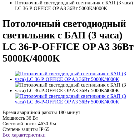
Потолочный светодиодный светильник с БАП (3 часа)
LC 36-P-OFFICE OP A3 36Вт 5000К/4000К
Потолочный светодиодный
светильник с БАП (3 часа)
LC 36-P-OFFICE OP A3 36Вт
5000К/4000К
Время аварийной работы
180 минут
Мощность
36 Вт
Световой поток
4630 Лм
Степень защиты
IP 65
Все характеристики