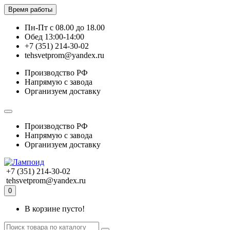
Время работы
Пн-Пт с 08.00 до 18.00
Обед 13:00-14:00
+7 (351) 214-30-02
tehsvetprom@yandex.ru
Производство РФ
Напрямую с завода
Организуем доставку
Производство РФ
Напрямую с завода
Организуем доставку
+7 (351) 214-30-02
tehsvetprom@yandex.ru
0
В корзине пусто!