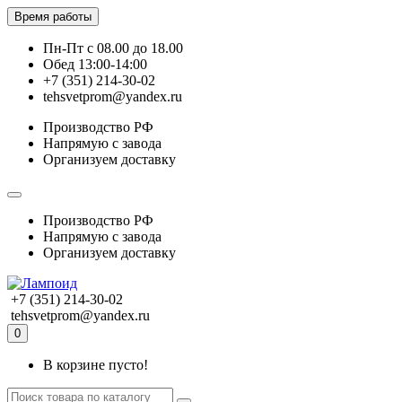
Время работы
Пн-Пт с 08.00 до 18.00
Обед 13:00-14:00
+7 (351) 214-30-02
tehsvetprom@yandex.ru
Производство РФ
Напрямую с завода
Организуем доставку
Производство РФ
Напрямую с завода
Организуем доставку
+7 (351) 214-30-02
tehsvetprom@yandex.ru
0
В корзине пусто!