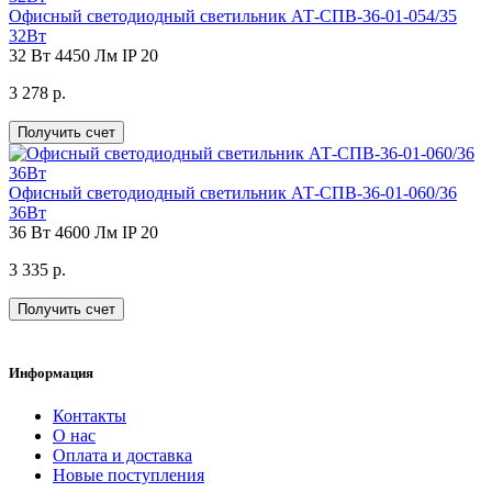
Офисный светодиодный светильник АТ-СПВ-36-01-054/35
32Вт
32 Вт
4450 Лм
IP 20
3 278 р.
Получить счет
Офисный светодиодный светильник АТ-СПВ-36-01-060/36
36Вт
36 Вт
4600 Лм
IP 20
3 335 р.
Получить счет
Информация
Контакты
О нас
Оплата и доставка
Новые поступления