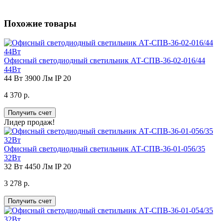
Похожие товары
Офисный светодиодный светильник АТ-СПВ-36-02-016/44
44Вт
44 Вт
3900 Лм
IP 20
4 370 р.
Получить счет
Лидер продаж!
Офисный светодиодный светильник АТ-СПВ-36-01-056/35
32Вт
32 Вт
4450 Лм
IP 20
3 278 р.
Получить счет