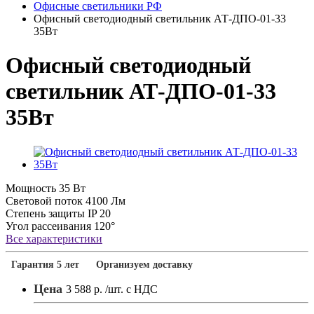
Офисные светильники РФ
Офисный светодиодный светильник АТ-ДПО-01-33
35Вт
Офисный светодиодный
светильник АТ-ДПО-01-33
35Вт
Мощность
35 Вт
Световой поток
4100 Лм
Степень защиты
IP 20
Угол рассеивания
120°
Все характеристики
Гарантия 5 лет
Организуем доставку
Цена
3 588 р.
/шт. с НДС