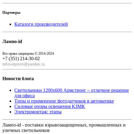
Партнеры
Каталоги производителей
Лампо-id
Все права защищены © 2014-2024
+7 (351) 214-30-02
tehsvetprom@yandex.ru
Новости блога
Светильники 1200x600 Армстронг – отличное решение
для офиса
Типы и применение фотодатчиков в автоматике
Силовые опоры освещения КЗМК
Электромонтаж: этапы
Лампо-id - поставки взрывозащищенных, промышленных и
уличных светильников