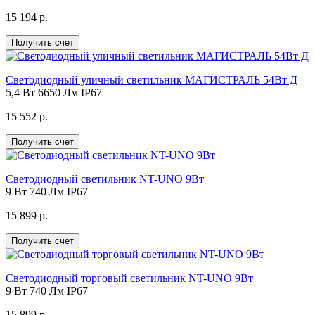
15 194 р.
Получить счет
Светодиодный уличный светильник МАГИСТРАЛЬ 54Вт Д
5,4 Вт
6650 Лм
IP67
15 552 р.
Получить счет
Светодиодный светильник NT-UNO 9Вт
9 Вт
740 Лм
IP67
15 899 р.
Получить счет
Светодиодный торговый светильник NT-UNO 9Вт
9 Вт
740 Лм
IP67
15 899 р.