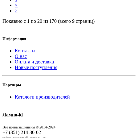
>
>|
Показано с 1 по 20 из 170 (всего 9 страниц)
Информация
Контакты
О нас
Оплата и доставка
Новые поступления
Партнеры
Каталоги производителей
Лампо-id
Все права защищены © 2014-2024
+7 (351) 214-30-02