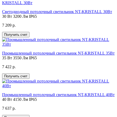
Светодиодный потолочный светильник NT-KRISTALL 30Вт
30 Вт
3200 Лм
IP65
7 209 р.
Получить счет
Промышленный потолочный светильник NT-KRISTALL 35Вт
35 Вт
3550 Лм
IP65
7 422 р.
Получить счет
Промышленный потолочный светильник NT-KRISTALL 40Вт
40 Вт
4150 Лм
IP65
7 637 р.