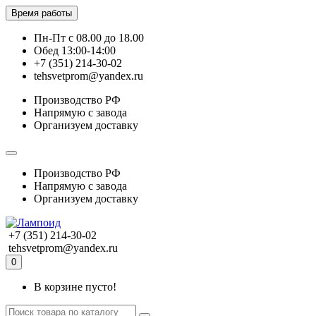
Время работы
Пн-Пт с 08.00 до 18.00
Обед 13:00-14:00
+7 (351) 214-30-02
tehsvetprom@yandex.ru
Производство РФ
Напрямую с завода
Организуем доставку
Производство РФ
Напрямую с завода
Организуем доставку
+7 (351) 214-30-02
tehsvetprom@yandex.ru
0
В корзине пусто!