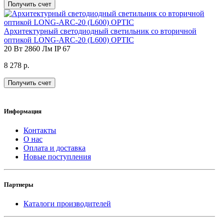
Получить счет
Архитектурный светодиодный светильник со вторичной
оптикой LONG-ARC-20 (L600) OPTIC
20 Вт
2860 Лм
IP 67
8 278 р.
Получить счет
Информация
Контакты
О нас
Оплата и доставка
Новые поступления
Партнеры
Каталоги производителей