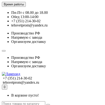
Время работы
Пн-Пт с 08.00 до 18.00
Обед 13:00-14:00
+7 (351) 214-30-02
tehsvetprom@yandex.ru
Производство РФ
Напрямую с завода
Организуем доставку
Производство РФ
Напрямую с завода
Организуем доставку
+7 (351) 214-30-02
tehsvetprom@yandex.ru
0
В корзине пусто!