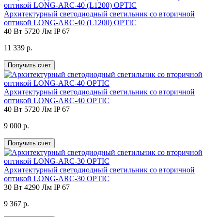
Архитектурный светодиодный светильник со вторичной
оптикой LONG-ARC-40 (L1200) OPTIC
40 Вт
5720 Лм
IP 67
11 339 р.
Получить счет
Архитектурный светодиодный светильник со вторичной
оптикой LONG-ARC-40 OPTIC
40 Вт
5720 Лм
IP 67
9 000 р.
Получить счет
Архитектурный светодиодный светильник со вторичной
оптикой LONG-ARC-30 OPTIC
30 Вт
4290 Лм
IP 67
9 367 р.