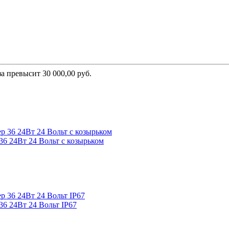
а превысит 30 000,00 руб.
6 24Вт 24 Вольт с козырьком
6 24Вт 24 Вольт IP67