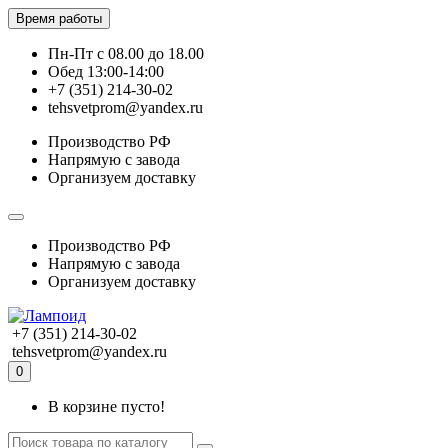
Время работы
Пн-Пт с 08.00 до 18.00
Обед 13:00-14:00
+7 (351) 214-30-02
tehsvetprom@yandex.ru
Производство РФ
Напрямую с завода
Организуем доставку
Производство РФ
Напрямую с завода
Организуем доставку
+7 (351) 214-30-02
tehsvetprom@yandex.ru
0
В корзине пусто!